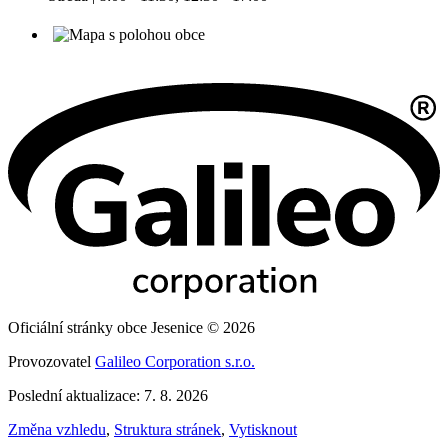
Oficiální stránky obce Jesenice © 2026
Provozovatel
Galileo Corporation s.r.o.
Poslední aktualizace: 7. 8. 2026
Změna vzhledu
,
Struktura stránek
,
Vytisknout