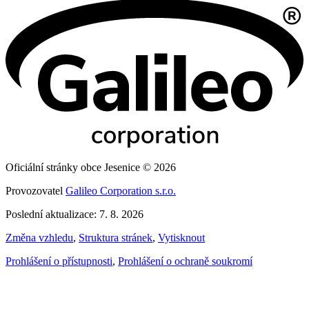
Oficiální stránky obce Jesenice © 2026
Provozovatel
Galileo Corporation s.r.o.
Poslední aktualizace: 7. 8. 2026
Změna vzhledu
,
Struktura stránek
,
Vytisknout
Prohlášení o přístupnosti
,
Prohlášení o ochraně soukromí