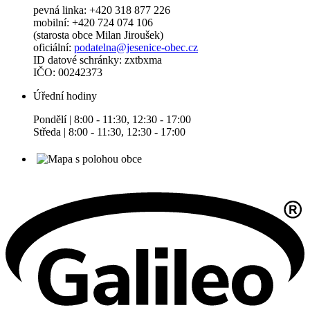
pevná linka: +420 318 877 226
mobilní: +420 724 074 106
(starosta obce Milan Jiroušek)
oficiální:
podatelna@jesenice-obec.cz
ID datové schránky: zxtbxma
IČO: 00242373
Úřední hodiny
Pondělí | 8:00 - 11:30, 12:30 - 17:00
Středa | 8:00 - 11:30, 12:30 - 17:00