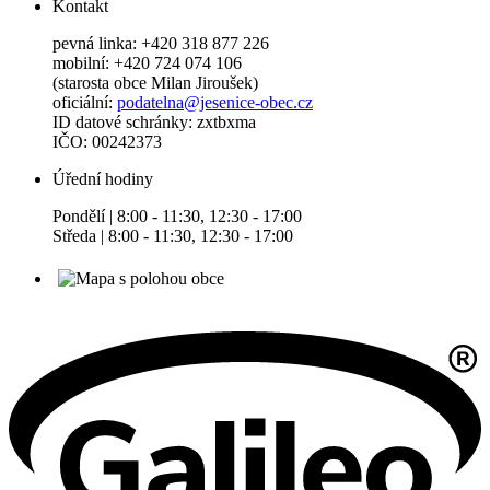
Kontakt
pevná linka: +420 318 877 226
mobilní: +420 724 074 106
(starosta obce Milan Jiroušek)
oficiální:
podatelna@jesenice-obec.cz
ID datové schránky: zxtbxma
IČO: 00242373
Úřední hodiny
Pondělí | 8:00 - 11:30, 12:30 - 17:00
Středa | 8:00 - 11:30, 12:30 - 17:00