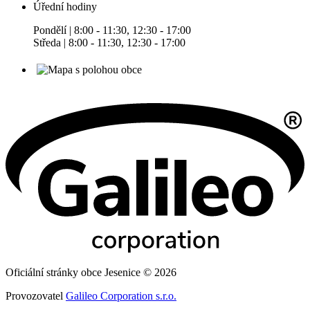
Úřední hodiny
Pondělí | 8:00 - 11:30, 12:30 - 17:00
Středa | 8:00 - 11:30, 12:30 - 17:00
Oficiální stránky obce Jesenice © 2026
Provozovatel
Galileo Corporation s.r.o.