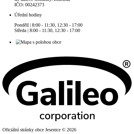
IČO: 00242373
Úřední hodiny
Pondělí | 8:00 - 11:30, 12:30 - 17:00
Středa | 8:00 - 11:30, 12:30 - 17:00
Oficiální stránky obce Jesenice © 2026