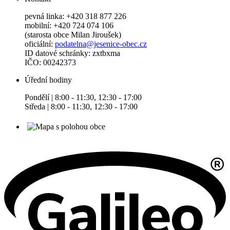
pevná linka: +420 318 877 226
mobilní: +420 724 074 106
(starosta obce Milan Jiroušek)
oficiální:
podatelna@jesenice-obec.cz
ID datové schránky: zxtbxma
IČO: 00242373
Úřední hodiny
Pondělí | 8:00 - 11:30, 12:30 - 17:00
Středa | 8:00 - 11:30, 12:30 - 17:00