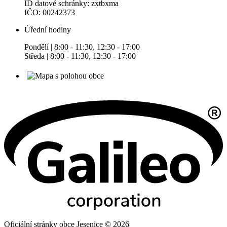
ID datové schránky: zxtbxma
IČO: 00242373
Úřední hodiny
Pondělí | 8:00 - 11:30, 12:30 - 17:00
Středa | 8:00 - 11:30, 12:30 - 17:00
Oficiální stránky obce Jesenice © 2026