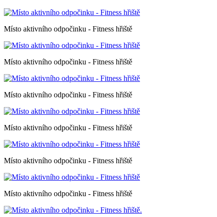
Místo aktivního odpočinku - Fitness hřiště
Místo aktivního odpočinku - Fitness hřiště
Místo aktivního odpočinku - Fitness hřiště
Místo aktivního odpočinku - Fitness hřiště
Místo aktivního odpočinku - Fitness hřiště
Místo aktivního odpočinku - Fitness hřiště