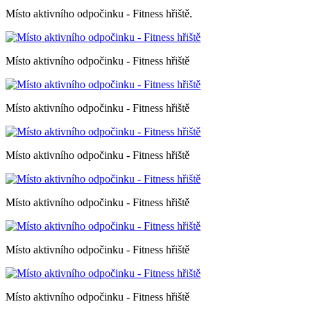
Místo aktivního odpočinku - Fitness hřiště.
Místo aktivního odpočinku - Fitness hřiště
Místo aktivního odpočinku - Fitness hřiště
Místo aktivního odpočinku - Fitness hřiště
Místo aktivního odpočinku - Fitness hřiště
Místo aktivního odpočinku - Fitness hřiště
Místo aktivního odpočinku - Fitness hřiště