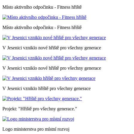
Místo aktivního odpočinku - Fitness hřiště
Místo aktivního odpočinku - Fitness hřiště
V Jesenici vzniklo nové hřiště pro všechny generace
V Jesenici vzniklo nové hřiště pro všechny generace
V Jesenici vzniklo hřiště pro všechny generace
Projekt: "Hřiště pro všechny generace."
Logo ministerstva pro místní rozvoj