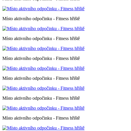
Místo aktivního odpočinku - Fitness hřiště
Místo aktivního odpočinku - Fitness hřiště
Místo aktivního odpočinku - Fitness hřiště
Místo aktivního odpočinku - Fitness hřiště
Místo aktivního odpočinku - Fitness hřiště
Místo aktivního odpočinku - Fitness hřiště