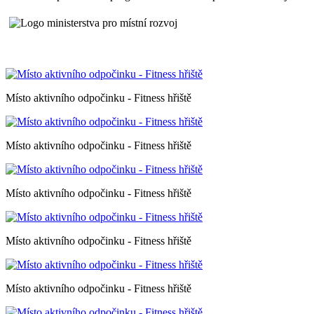
Místo aktivního odpočinku - Fitness hřiště
Místo aktivního odpočinku - Fitness hřiště
Místo aktivního odpočinku - Fitness hřiště
Místo aktivního odpočinku - Fitness hřiště
Místo aktivního odpočinku - Fitness hřiště