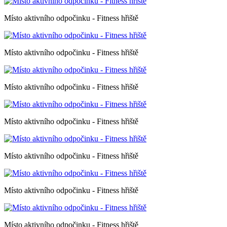
Místo aktivního odpočinku - Fitness hřiště
Místo aktivního odpočinku - Fitness hřiště
Místo aktivního odpočinku - Fitness hřiště
Místo aktivního odpočinku - Fitness hřiště
Místo aktivního odpočinku - Fitness hřiště
Místo aktivního odpočinku - Fitness hřiště
Místo aktivního odpočinku - Fitness hřiště