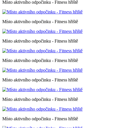
Místo aktivního odpočinku - Fitness hřiště
Místo aktivního odpočinku - Fitness hřiště
Místo aktivního odpočinku - Fitness hřiště
Místo aktivního odpočinku - Fitness hřiště
Místo aktivního odpočinku - Fitness hřiště
Místo aktivního odpočinku - Fitness hřiště
Místo aktivního odpočinku - Fitness hřiště