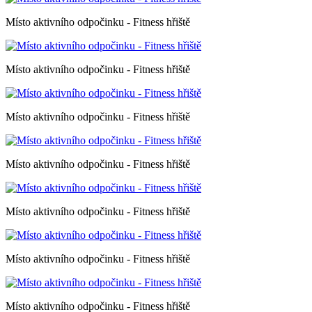
Místo aktivního odpočinku - Fitness hřiště
Místo aktivního odpočinku - Fitness hřiště
Místo aktivního odpočinku - Fitness hřiště
Místo aktivního odpočinku - Fitness hřiště
Místo aktivního odpočinku - Fitness hřiště
Místo aktivního odpočinku - Fitness hřiště
Místo aktivního odpočinku - Fitness hřiště