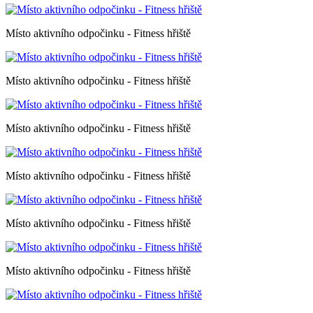
Místo aktivního odpočinku - Fitness hřiště
Místo aktivního odpočinku - Fitness hřiště
Místo aktivního odpočinku - Fitness hřiště
Místo aktivního odpočinku - Fitness hřiště
Místo aktivního odpočinku - Fitness hřiště
Místo aktivního odpočinku - Fitness hřiště