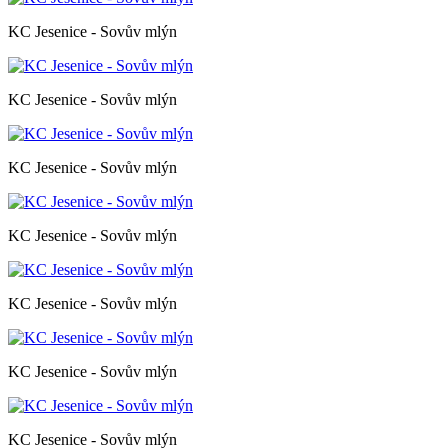
KC Jesenice - Sovův mlýn
KC Jesenice - Sovův mlýn
KC Jesenice - Sovův mlýn
KC Jesenice - Sovův mlýn
KC Jesenice - Sovův mlýn
KC Jesenice - Sovův mlýn
KC Jesenice - Sovův mlýn