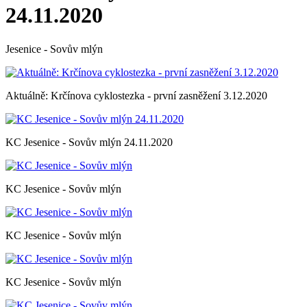
24.11.2020
Jesenice - Sovův mlýn
Aktuálně: Krčínova cyklostezka - první zasněžení 3.12.2020
KC Jesenice - Sovův mlýn 24.11.2020
KC Jesenice - Sovův mlýn
KC Jesenice - Sovův mlýn
KC Jesenice - Sovův mlýn