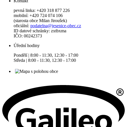
Kontakt
pevná linka: +420 318 877 226
mobilní: +420 724 074 106
(starosta obce Milan Jiroušek)
oficiální:
podatelna@jesenice-obec.cz
ID datové schránky: zxtbxma
IČO: 00242373
Úřední hodiny
Pondělí | 8:00 - 11:30, 12:30 - 17:00
Středa | 8:00 - 11:30, 12:30 - 17:00