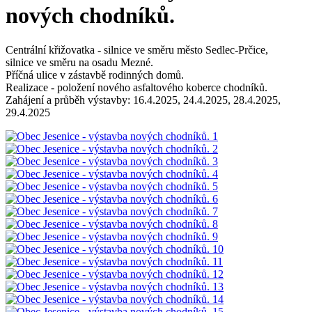
nových chodníků.
Centrální křižovatka - silnice ve směru město Sedlec-Prčice,
silnice ve směru na osadu Mezné.
Příčná ulice v zástavbě rodinných domů.
Realizace - položení nového asfaltového koberce chodníků.
Zahájení a průběh výstavby: 16.4.2025, 24.4.2025, 28.4.2025,
29.4.2025