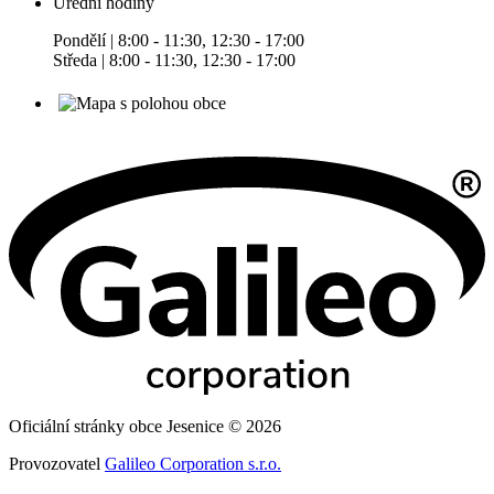
Úřední hodiny
Pondělí | 8:00 - 11:30, 12:30 - 17:00
Středa | 8:00 - 11:30, 12:30 - 17:00
Oficiální stránky obce Jesenice © 2026
Provozovatel
Galileo Corporation s.r.o.