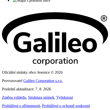
Oficiální stránky obce Jesenice © 2026
Provozovatel
Galileo Corporation s.r.o.
Poslední aktualizace: 7. 8. 2026
Změna vzhledu
,
Struktura stránek
,
Vytisknout
Prohlášení o přístupnosti
,
Prohlášení o ochraně soukromí