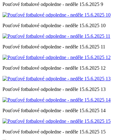
Pouťové fotbalové odpoledne - neděle 15.6.2025 9
Pouťové fotbalové odpoledne - neděle 15.6.2025 10
Pouťové fotbalové odpoledne - neděle 15.6.2025 11
Pouťové fotbalové odpoledne - neděle 15.6.2025 12
Pouťové fotbalové odpoledne - neděle 15.6.2025 13
Pouťové fotbalové odpoledne - neděle 15.6.2025 14
Pouťové fotbalové odpoledne - neděle 15.6.2025 15