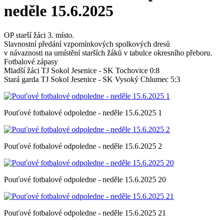
neděle 15.6.2025
OP starší žáci 3. místo.
Slavnostní předání vzpomínkových spolkových dresů
v návaznosti na umístění starších žáků v tabulce okresního přeboru.
Fotbalové zápasy
Mladší žáci TJ Sokol Jesenice - SK Tochovice 0:8
Stará garda TJ Sokol Jesenice - SK Vysoký Chlumec 5:3
Pouťové fotbalové odpoledne - neděle 15.6.2025 1
Pouťové fotbalové odpoledne - neděle 15.6.2025 2
Pouťové fotbalové odpoledne - neděle 15.6.2025 20
Pouťové fotbalové odpoledne - neděle 15.6.2025 21