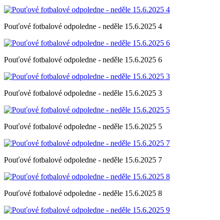
Pouťové fotbalové odpoledne - neděle 15.6.2025 4
Pouťové fotbalové odpoledne - neděle 15.6.2025 6
Pouťové fotbalové odpoledne - neděle 15.6.2025 3
Pouťové fotbalové odpoledne - neděle 15.6.2025 5
Pouťové fotbalové odpoledne - neděle 15.6.2025 7
Pouťové fotbalové odpoledne - neděle 15.6.2025 8