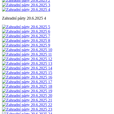
Zahradní párty 20.6.2025 4