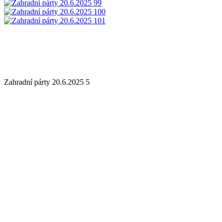
Zahradní párty 20.6.2025 5