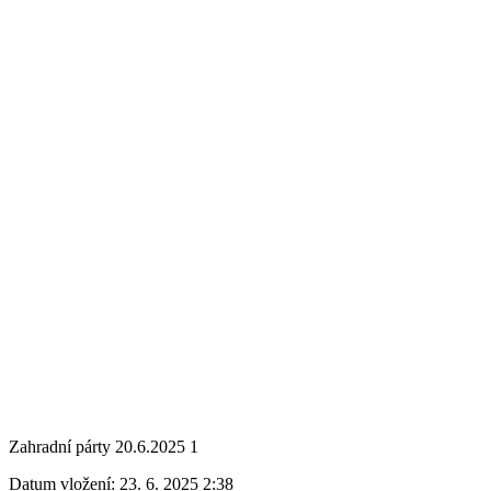
Zahradní párty 20.6.2025 1
Datum vložení:
23. 6. 2025 2:38