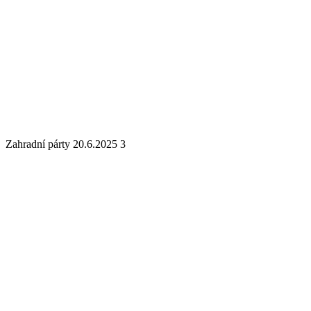
Zahradní párty 20.6.2025 3