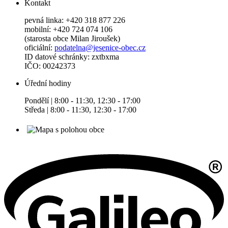
Kontakt
pevná linka: +420 318 877 226
mobilní: +420 724 074 106
(starosta obce Milan Jiroušek)
oficiální:
podatelna@jesenice-obec.cz
ID datové schránky: zxtbxma
IČO: 00242373
Úřední hodiny
Pondělí | 8:00 - 11:30, 12:30 - 17:00
Středa | 8:00 - 11:30, 12:30 - 17:00