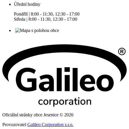
Úřední hodiny
Pondělí | 8:00 - 11:30, 12:30 - 17:00
Středa | 8:00 - 11:30, 12:30 - 17:00
Oficiální stránky obce Jesenice © 2026
Provozovatel
Galileo Corporation s.r.o.