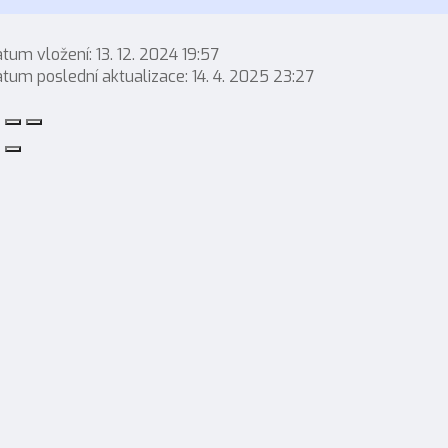
tum vložení:
13. 12. 2024 19:57
tum poslední aktualizace:
14. 4. 2025 23:27