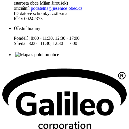
(starosta obce Milan Jiroušek)
oficiální:
podatelna@jesenice-obec.cz
ID datové schránky: zxtbxma
IČO: 00242373
Úřední hodiny
Pondělí | 8:00 - 11:30, 12:30 - 17:00
Středa | 8:00 - 11:30, 12:30 - 17:00