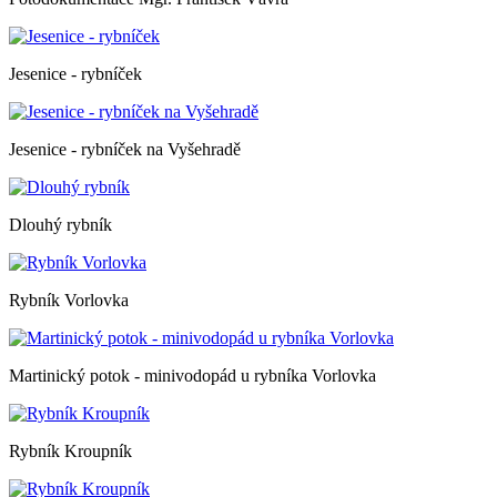
Jesenice - rybníček
Jesenice - rybníček na Vyšehradě
Dlouhý rybník
Rybník Vorlovka
Martinický potok - minivodopád u rybníka Vorlovka
Rybník Kroupník