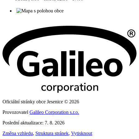
Oficiální stránky obce Jesenice © 2026
Provozovatel
Galileo Corporation s.r.o.
Poslední aktualizace: 7. 8. 2026
Změna vzhledu
,
Struktura stránek
,
Vytisknout