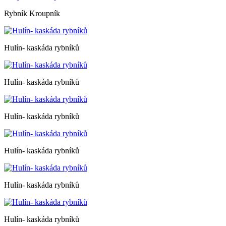
Rybník Kroupník
Hulín- kaskáda rybníků
Hulín- kaskáda rybníků
Hulín- kaskáda rybníků
Hulín- kaskáda rybníků
Hulín- kaskáda rybníků
Hulín- kaskáda rybníků